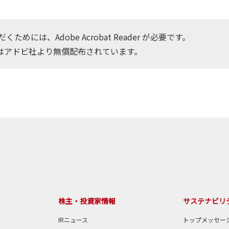
ためには、Adobe Acrobat Reader が必要です。
はアドビ社より無償配布されています。
株主・投資家情報
サステナビリ
IRニュース
トップメッセー