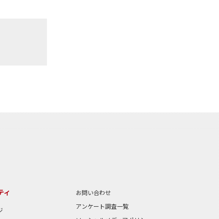
ティ
お問い合わせ
アンケート調査一覧
ジ