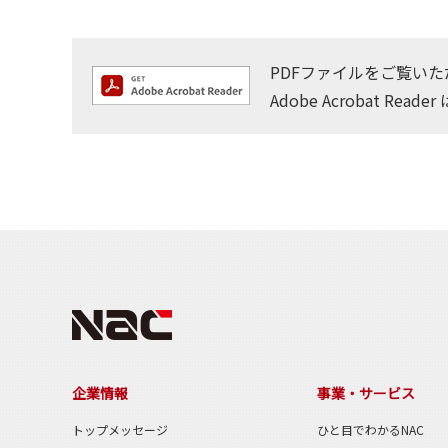
PDFファイルをご覧いただく
Adobe Acrobat Reader
企業情報
事業・サービス
トップメッセージ
ひと目でわかるNAC