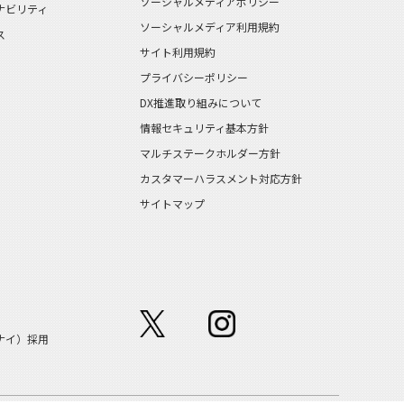
ソーシャルメディアポリシー
ナビリティ
ソーシャルメディア利用規約
ス
サイト利用規約
プライバシーポリシー
DX推進取り組みについて
情報セキュリティ基本方針
マルチステークホルダー方針
カスタマーハラスメント対応方針
サイトマップ
ナイ）採用