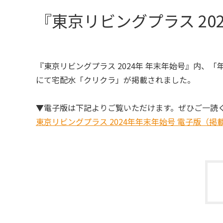
『東京リビングプラス 20
『東京リビングプラス 2024年 年末年始号』内、
にて宅配水「クリクラ」が掲載されました。
▼電子版は下記よりご覧いただけます。ぜひご一読
東京リビングプラス 2024年年末年始号 電子版（