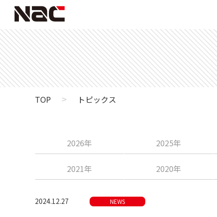
>
TOP
トピックス
2026年
2025年
2021年
2020年
2024.12.27
NEWS