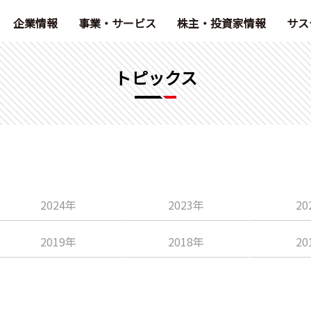
企業情報
事業・サービス
株主・投資家情報
サス
トピックス
2024年
2023年
20
2019年
2018年
20