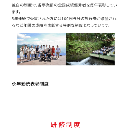
独自の制度で、各事業部の全国成績優秀者を毎年表彰してい
ます。
5年連続で受賞された方には100万円分の旅行券が贈呈され
るなど年間の成績を表彰する特別な制度となっています。
永年勤続表彰制度
研修制度