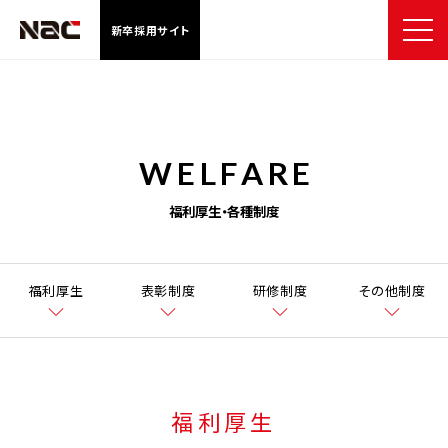
新卒採用サイト
WELFARE
福利厚生・各種制度
福利厚生
表彰制度
研修制度
その他制度
福利厚生