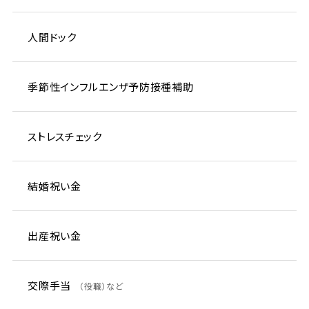
人間ドック
季節性インフルエンザ予防接種補助
ストレスチェック
結婚祝い金
出産祝い金
交際手当
（役職）など