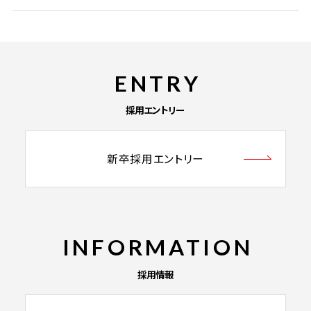
ENTRY
採用エントリー
新卒採用エントリー
INFORMATION
採用情報