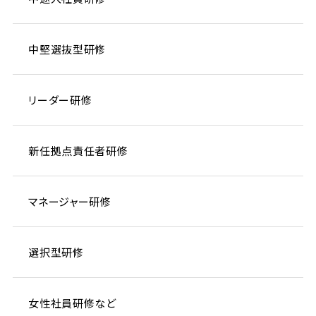
中堅選抜型研修
リーダー研修
新任拠点責任者研修
マネージャー研修
選択型研修
女性社員研修など