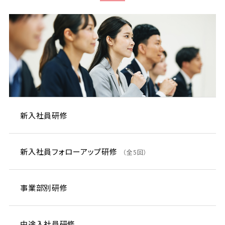
新入社員研修
新入社員フォローアップ研修
（全5回）
事業部別研修
中途入社員研修