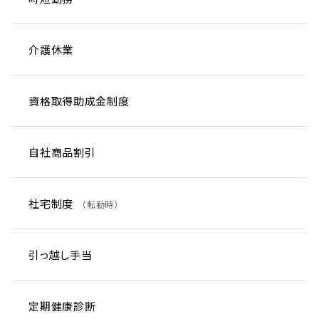
介護休業
資格取得助成金制度
自社商品割引
社宅制度
（転勤時）
引っ越し手当
定期健康診断