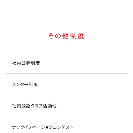
その他制度
社内公募制度
メンター制度
社内公認クラブ活動他
ナックイノベーションコンテスト