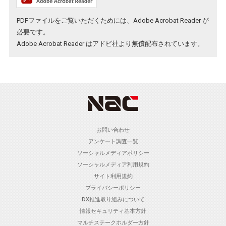
PDFファイルをご覧いただくためには、Adobe Acrobat Reader が
必要です。
Adobe Acrobat Reader
はアドビ社より無償配布されています。
お問い合わせ
アンケート調査一覧
ソーシャルメディアポリシー
ソーシャルメディア利用規約
サイト利用規約
プライバシーポリシー
DX推進取り組みについて
情報セキュリティ基本方針
マルチステークホルダー方針