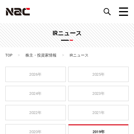
IRニュース
>
>
TOP
株主・投資家情報
IRニュース
2026年
2025年
2024年
2023年
2022年
2021年
2020年
2019年