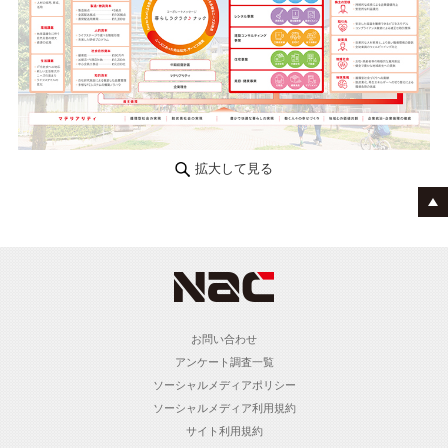
拡大して見る
お問い合わせ
アンケート調査一覧
ソーシャルメディアポリシー
ソーシャルメディア利用規約
サイト利用規約