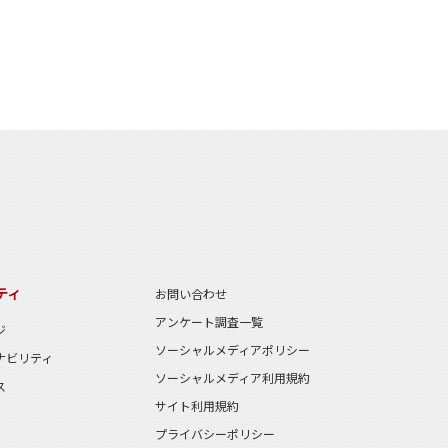
ティ
お問い合わせ
アンケート調査一覧
ジ
ソーシャルメディアポリシー
ナビリティ
ソーシャルメディア利用規約
ス
サイト利用規約
プライバシーポリシー