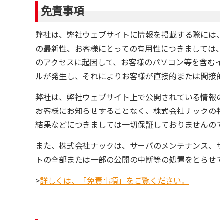
免責事項
弊社は、弊社ウェブサイトに情報を掲載する際には
の最新性、お客様にとっての有用性につきましては
のアクセスに起因して、お客様のパソコン等を含む
ルが発生し、それによりお客様が直接的または間接
弊社は、弊社ウェブサイト上で公開されている情報
お客様にお知らせすることなく、株式会社ナックの
結果などにつきましては一切保証しておりませんの
また、株式会社ナックは、サーバのメンテナンス、
トの全部または一部の公開の中断等の処置をとらせ
>
詳しくは、「免責事項」をご覧ください。