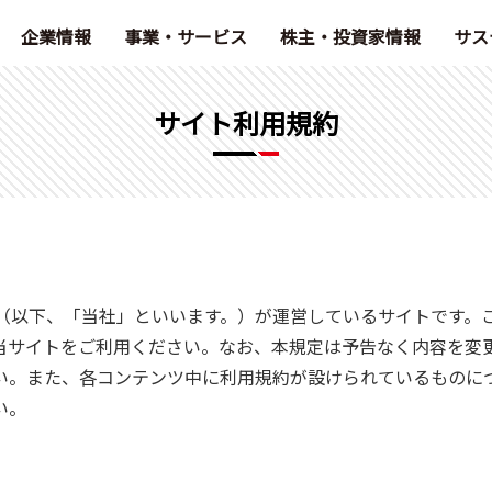
企業情報
事業・サービス
株主・投資家情報
サス
サイト利用規約
ック（以下、「当社」といいます。）が運営しているサイトです。
当サイトをご利用ください。なお、本規定は予告なく内容を変
い。また、各コンテンツ中に利用規約が設けられているものに
い。