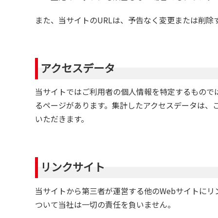
また、当サイトのURLは、予告なく変更または削除
アクセスデータ
当サイトではご利用者の個人情報を特定するもので
るページがあります。集計したアクセスデータは、
いただきます。
リンクサイト
当サイトから第三者が運営する他のWebサイトに
ついて当社は一切の責任を負いません。