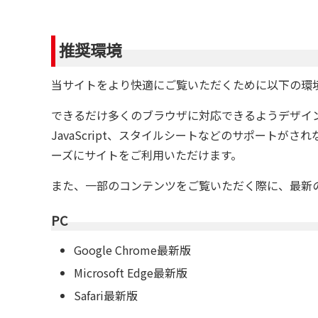
推奨環境
当サイトをより快適にご覧いただくために以下の環
できるだけ多くのブラウザに対応できるようデザイ
JavaScript、スタイルシートなどのサポート
ーズにサイトをご利用いただけます。
また、一部のコンテンツをご覧いただく際に、最新
PC
Google Chrome最新版
Microsoft Edge最新版
Safari最新版