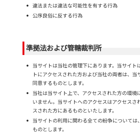
違法または違法な可能性を有する行為
公序良俗に反する行為
準拠法および管轄裁判所
当サイトは当社の管理下にあります。当サイト
トにアクセスされた方および当社の両者は、当
同意するものとします。
当社は当サイト上で、アクセスされた方の環境
いません。当サイトへのアクセスはアクセスさ
スされた方にあるものといたします。
当サイトの利用に関わる全ての紛争については
ものとします。