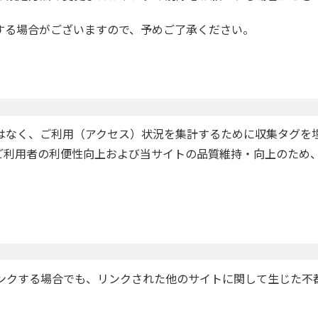
する場合がございますので、予めご了承ください。
はなく、ご利用（アクセス）状況を集計するために収集タグを
ご利用者の利便性向上および当サイトの品質維持・向上のため
リンクする場合でも、リンクされた他のサイトに関して生じた不