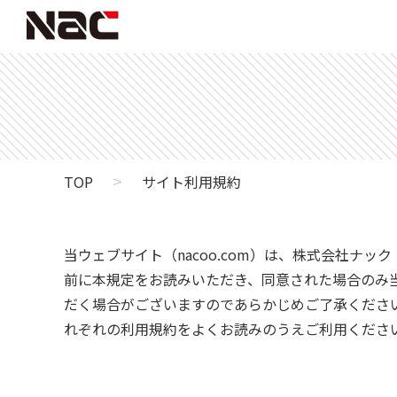
>
TOP
サイト利用規約
当ウェブサイト（nacoo.com）は、株式会社ナ
前に本規定をお読みいただき、同意された場合のみ
だく場合がございますのであらかじめご了承くださ
れぞれの利用規約をよくお読みのうえご利用くださ