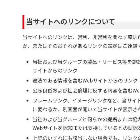
当サイトへのリンクについて
当サイトへのリンクは、営利、非営利を問わず原則
か、またはそのおそれがあるリンクの設定はご遠慮
当社および当グループの製品・サービス等を誹
サイトからのリンク
違法である情報を含むWebサイトからのリンク
公序良俗および社会倫理に反する内容を含むWe
フレームリンク、イメージリンクなど、当サイ
に変わるか、別画面が開いて当サイトが表示さ
当社および当グループと何らかの提携または協
Webサイトを認知または支持しているとの誤認
上記のいずれにも該当しない場合でも、リンク