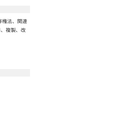
作権法、関連
用、複製、改