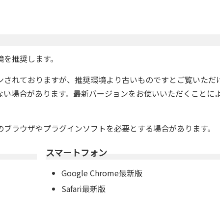
境を推奨します。
ンされておりますが、推奨環境より古いものですとご覧いただ
がされない場合があります。最新バージョンをお使いいただくことに
のブラウザやプラグインソフトを必要とする場合があります。
スマートフォン
Google Chrome最新版
Safari最新版