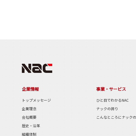
企業情報
事業・サービス
トップメッセージ
ひと目でわかるNAC
企業理念
ナックの誇り
会社概要
こんなところにナック
歴史・沿革
組織体制