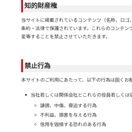
知的財産権
当サイトに掲載されているコンテンツ（名称、ロゴ
条約・法律で保護されています。これらのコンテン
変等することを禁止させていただきます。
禁止行為
本サイトのご利用にあたって、以下の行為は固くお
当社若しくは関係会社とこれらの役員若しくは
誹謗、中傷、脅迫する行為
不利益、損害を与える行為
信用を毀損する恐れのある行為