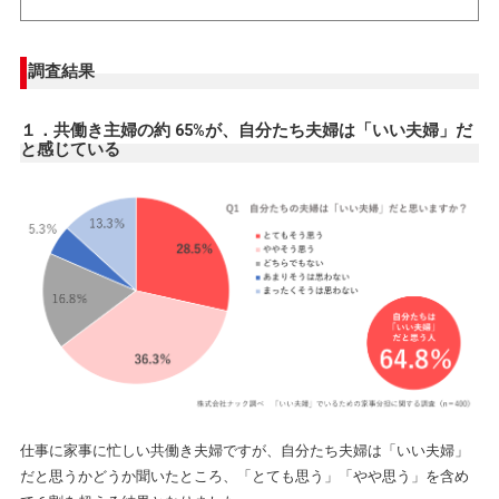
調査結果
１．共働き主婦の約 65%が、自分たち夫婦は「いい夫婦」だ
と感じている
仕事に家事に忙しい共働き夫婦ですが、自分たち夫婦は「いい夫婦」
だと思うかどうか聞いたところ、「とても思う」「やや思う」を含め