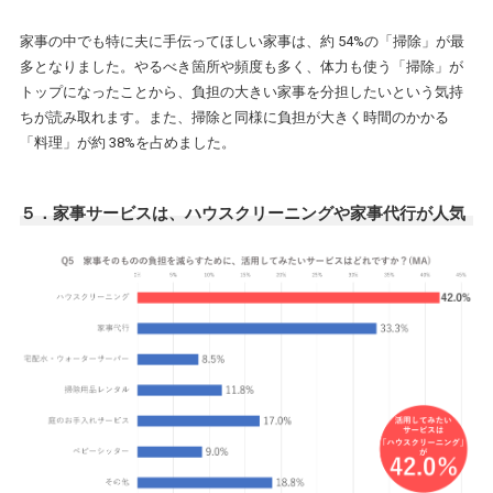
家事の中でも特に夫に手伝ってほしい家事は、約 54%の「掃除」が最
多となりました。やるべき箇所や頻度も多く、体力も使う「掃除」が
トップになったことから、負担の大きい家事を分担したいという気持
ちが読み取れます。また、掃除と同様に負担が大きく時間のかかる
「料理」が約 38%を占めました。
５．家事サービスは、ハウスクリーニングや家事代行が人気