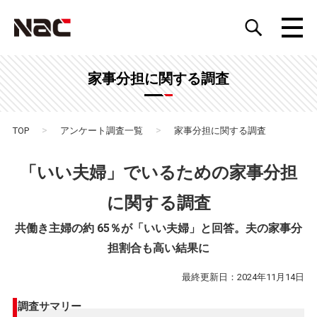
家事分担に関する調査
>
>
TOP
アンケート調査一覧
家事分担に関する調査
「いい夫婦」でいるための家事分担
に関する調査
共働き主婦の約 65％が「いい夫婦」と回答。夫の家事分
担割合も高い結果に
最終更新日：2024年11月14日
調査サマリー