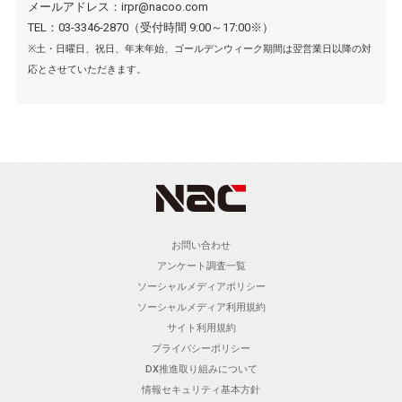
メールアドレス：irpr@nacoo.com
TEL：03-3346-2870（受付時間 9:00～17:00※）
※土・日曜日、祝日、年末年始、ゴールデンウィーク期間は翌営業日以降の対
応とさせていただきます。
お問い合わせ
アンケート調査一覧
ソーシャルメディアポリシー
ソーシャルメディア利用規約
サイト利用規約
プライバシーポリシー
DX推進取り組みについて
情報セキュリティ基本方針