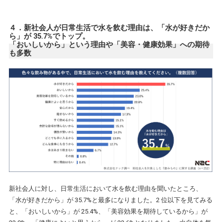
４．新社会人が日常生活で水を飲む理由は、「水が好きだか
ら」が 35.7%でトップ。
「おいしいから」という理由や「美容・健康効果」への期待
も多数
新社会人に対し、日常生活において水を飲む理由を聞いたところ、
「水が好きだから」が 35.7%と最多になりました。2 位以下を見てみる
と、「おいしいから」が 25.4%、「美容効果を期待しているから」が