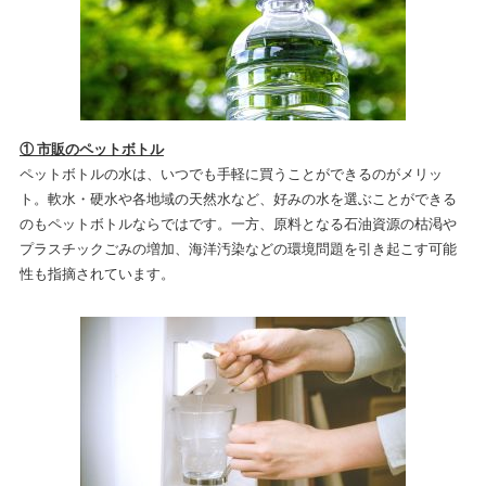
① 市販のペットボトル
ペットボトルの水は、いつでも手軽に買うことができるのがメリッ
ト。軟水・硬水や各地域の天然水など、好みの水を選ぶことができる
のもペットボトルならではです。一方、原料となる石油資源の枯渇や
プラスチックごみの増加、海洋汚染などの環境問題を引き起こす可能
性も指摘されています。