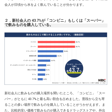
会人が日頃から水をよく飲んでいることが分かります。
２．新社会人の 43.7%が「コンビニ」もしくは「スーパー」
で飲みものを購入している。
新社会人に飲みものの購入場所を聞いたところ、「コンビニ」「スー
パー」がともに 43.7%と最も高い割合を占めました。普段から立ち寄
ることの多い場所で飲みものを購入していることがうかがえます。ま
た、比較的安い価格で飲みものが購入できるドラッグストアや、外出