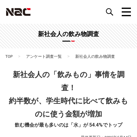
新社会人の飲み物調査
>
>
TOP
アンケート調査一覧
新社会人の飲み物調査
新社会人の「飲みもの」事情を調
査！
約半数が、学生時代に比べて飲みも
のに使う金額が増加
飲む機会が最も多いのは「水」が 54.4%でトップ