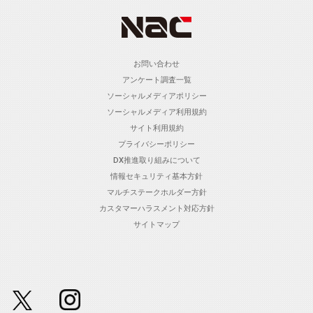
お問い合わせ
アンケート調査一覧
ソーシャルメディアポリシー
ソーシャルメディア利用規約
サイト利用規約
プライバシーポリシー
DX推進取り組みについて
情報セキュリティ基本方針
マルチステークホルダー方針
カスタマーハラスメント対応方針
サイトマップ