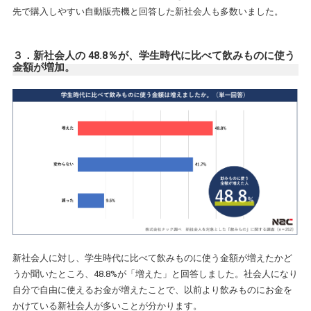
先で購入しやすい自動販売機と回答した新社会人も多数いました。
３．新社会人の 48.8％が、学生時代に比べて飲みものに使う
金額が増加。
新社会人に対し、学生時代に比べて飲みものに使う金額が増えたかど
うか聞いたところ、48.8%が「増えた」と回答しました。社会人になり
自分で自由に使えるお金が増えたことで、以前より飲みものにお金を
かけている新社会人が多いことが分かります。