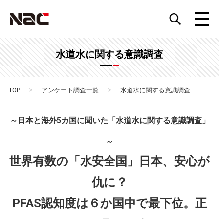
水道水に関する意識調査
>
>
TOP
アンケート調査一覧
水道水に関する意識調査
～日本と海外5カ国に聞いた「水道水に関する意識調査」
～
世界有数の「水安全国」日本、安心が
仇に？
PFAS認知度は６か国中で最下位。正