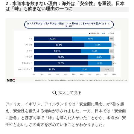
2．水道水を飲まない理由：海外は「安全性」を重視。日本
は「味」も飲まない理由の一つに
拡大して見る
アメリカ、イギリス、アイルランドでは「安全面に懸念」が6割を超
え、安全性を優先する傾向が示されました。一方、日本では「安全面
に懸念」とほぼ同率で「味」を選んだ人がいたことから、水道水に安
全性とおいしさの両方を求めていることがわかりました。