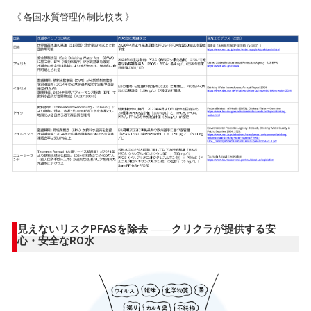
《 各国水質管理体制比較表 》
見えないリスクPFASを除去 ――クリクラが提供する安
心・安全なRO水