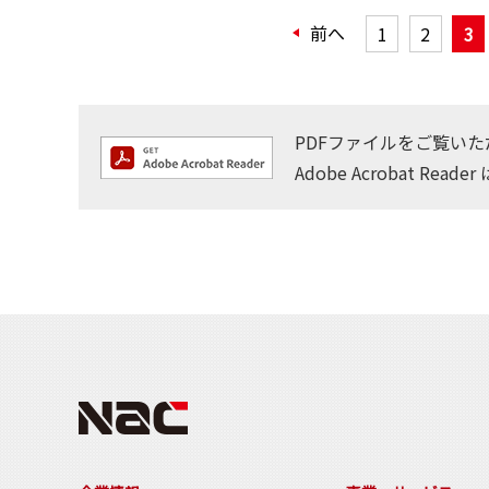
前へ
1
2
3
PDFファイルをご覧いただく
Adobe Acrobat Reader