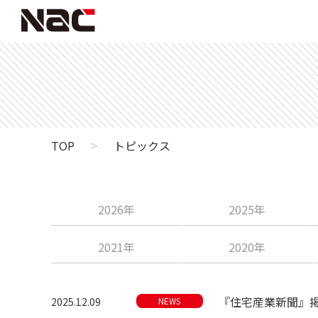
>
TOP
トピックス
2026年
2025年
2021年
2020年
『住宅産業新聞』
2025.12.09
NEWS