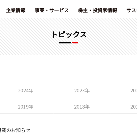
企業情報
事業・サービス
株主・投資家情報
サス
トピックス
2024年
2023年
20
2019年
2018年
20
掲載のお知らせ