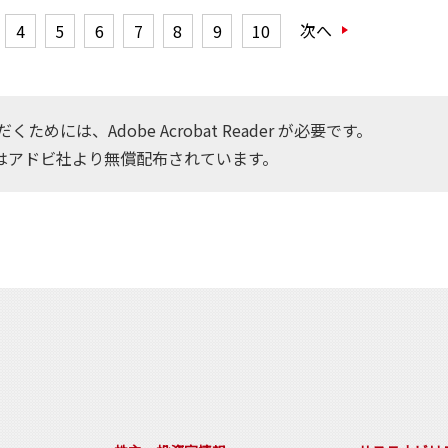
次へ
4
5
6
7
8
9
10
ためには、Adobe Acrobat Reader が必要です。
はアドビ社より無償配布されています。