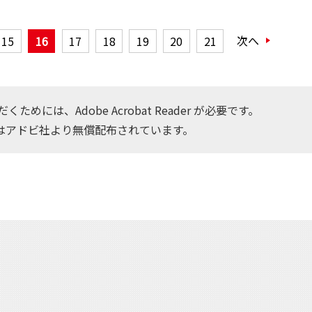
次へ
15
16
17
18
19
20
21
ためには、Adobe Acrobat Reader が必要です。
はアドビ社より無償配布されています。