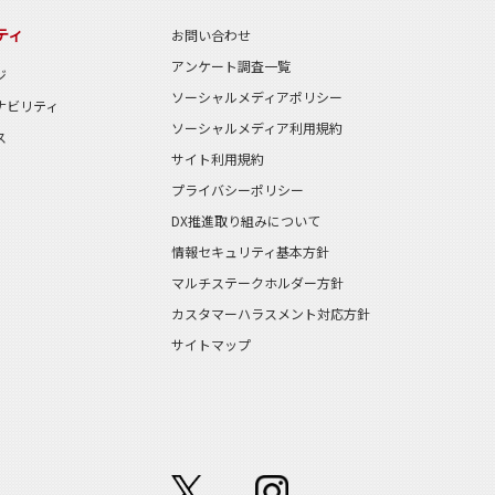
ティ
お問い合わせ
アンケート調査一覧
ジ
ソーシャルメディアポリシー
ナビリティ
ソーシャルメディア利用規約
ス
サイト利用規約
プライバシーポリシー
DX推進取り組みについて
情報セキュリティ基本方針
マルチステークホルダー方針
カスタマーハラスメント対応方針
サイトマップ