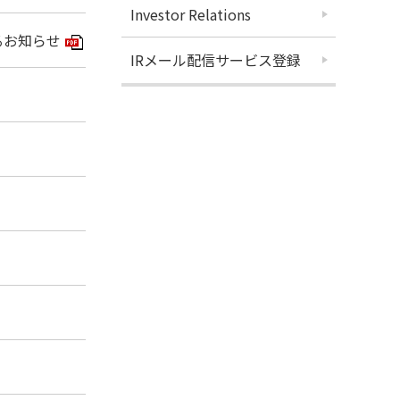
Investor Relations
るお知らせ
PDFアイコン
IRメール配信サービス登録