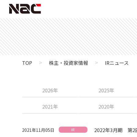
>
>
TOP
株主・投資家情報
IRニュース
2026年
2025年
2021年
2020年
2022年3月期 第
2021年11月05日
IR