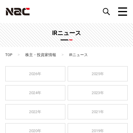
IRニュース
>
>
TOP
株主・投資家情報
IRニュース
2026年
2025年
2024年
2023年
2022年
2021年
2020年
2019年